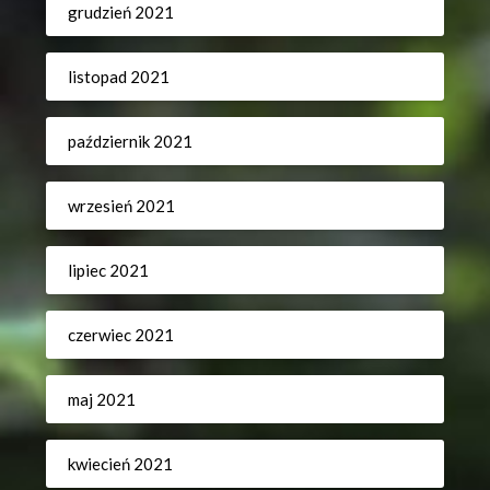
grudzień 2021
listopad 2021
październik 2021
wrzesień 2021
lipiec 2021
czerwiec 2021
maj 2021
kwiecień 2021