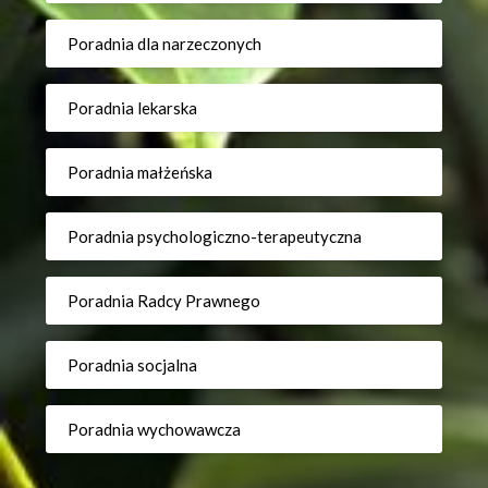
Poradnia dla narzeczonych
Poradnia lekarska
Poradnia małżeńska
Poradnia psychologiczno-terapeutyczna
Poradnia Radcy Prawnego
Poradnia socjalna
Poradnia wychowawcza