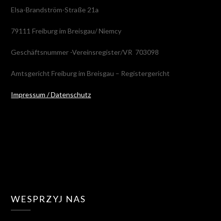
Elsa-Brandström-Straße 21a
79111 Freiburg im Breisgau/ Niemcy
Geschäftsnummer -Vereinsregister/VR 703098
Amtsgericht Freiburg im Breisgau – Registergericht
Impressum / Datenschutz
WESPRZYJ NAS