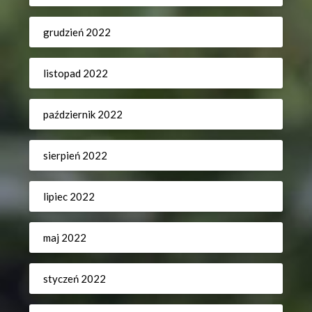
grudzień 2022
listopad 2022
październik 2022
sierpień 2022
lipiec 2022
maj 2022
styczeń 2022