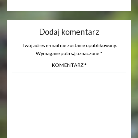
Dodaj komentarz
Twój adres e-mail nie zostanie opublikowany.
Wymagane pola są oznaczone
*
KOMENTARZ
*