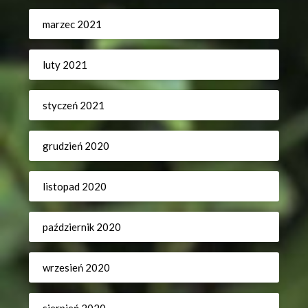
marzec 2021
luty 2021
styczeń 2021
grudzień 2020
listopad 2020
październik 2020
wrzesień 2020
sierpień 2020