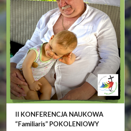
II KONFERENCJA NAUKOWA
“Familiaris” POKOLENIOWY