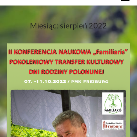
Miesiąc:
sierpień 2022