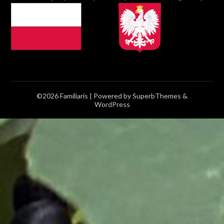
©2026 Familiaris
| Powered by
SuperbThemes
&
WordPress