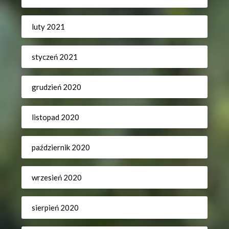
luty 2021
styczeń 2021
grudzień 2020
listopad 2020
październik 2020
wrzesień 2020
sierpień 2020