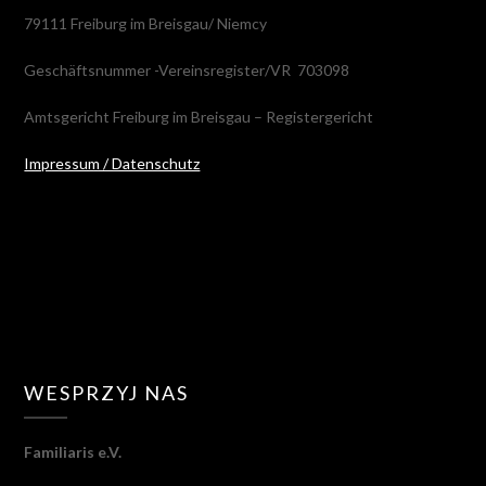
79111 Freiburg im Breisgau/ Niemcy
Geschäftsnummer -Vereinsregister/VR 703098
Amtsgericht Freiburg im Breisgau – Registergericht
Impressum / Datenschutz
WESPRZYJ NAS
Familiaris e.V.