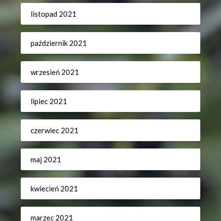
listopad 2021
październik 2021
wrzesień 2021
lipiec 2021
czerwiec 2021
maj 2021
kwiecień 2021
marzec 2021