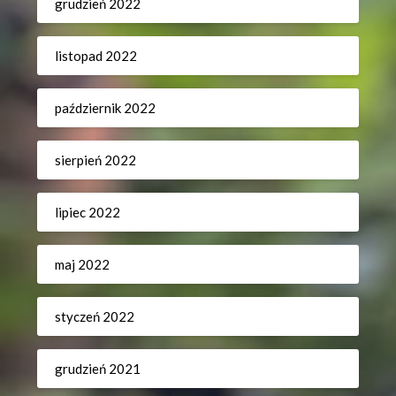
grudzień 2022
listopad 2022
październik 2022
sierpień 2022
lipiec 2022
maj 2022
styczeń 2022
grudzień 2021