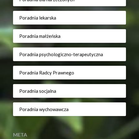
Poradnia lekarska
Poradnia małżeńska
Poradnia psychologiczno-terapeutyczna
Poradnia Radcy Prawnego
Poradnia socjalna
Poradnia wychowawcza
META