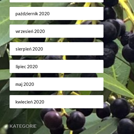
październik 2020
wrzesień 2020
sierpień 2020
lipiec 2020
maj 2020
kwiecień 2020
KATEGORIE