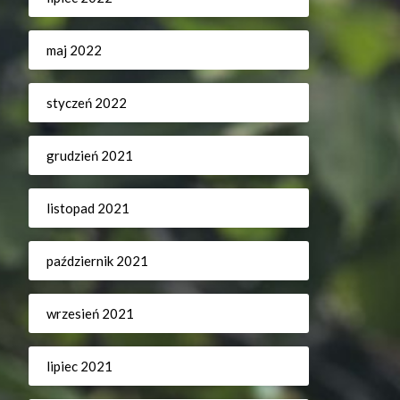
maj 2022
styczeń 2022
grudzień 2021
listopad 2021
październik 2021
wrzesień 2021
lipiec 2021