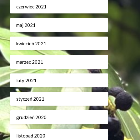
czerwiec 2021
maj 2021
kwiecień 2021
marzec 2021
luty 2021
styczeń 2021
grudzień 2020
listopad 2020