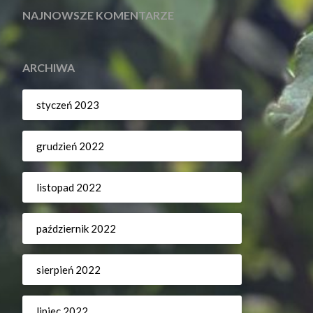
NAJNOWSZE KOMENTARZE
ARCHIWA
styczeń 2023
grudzień 2022
listopad 2022
październik 2022
sierpień 2022
lipiec 2022