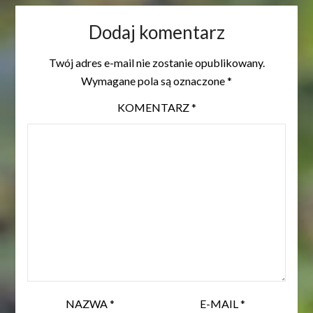
Dodaj komentarz
Twój adres e-mail nie zostanie opublikowany.
Wymagane pola są oznaczone
*
KOMENTARZ
*
NAZWA
*
E-MAIL
*