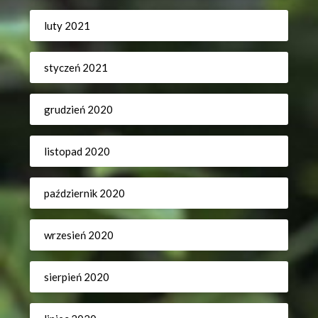
luty 2021
styczeń 2021
grudzień 2020
listopad 2020
październik 2020
wrzesień 2020
sierpień 2020