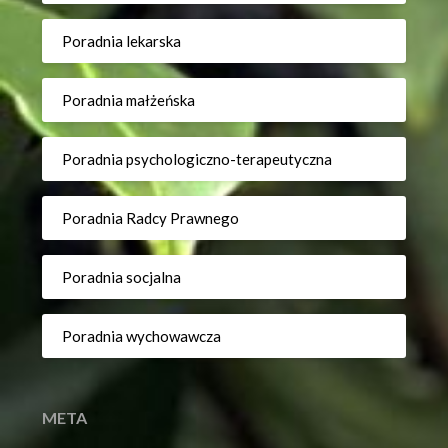
Poradnia lekarska
Poradnia małżeńska
Poradnia psychologiczno-terapeutyczna
Poradnia Radcy Prawnego
Poradnia socjalna
Poradnia wychowawcza
META