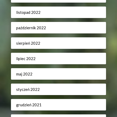
listopad 2022
październik 2022
sierpień 2022
lipiec 2022
maj 2022
styczeń 2022
grudzień 2021