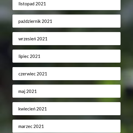
listopad 2021
październik 2021
wrzesień 2021
lipiec 2021
czerwiec 2021
maj 2021
kwiecień 2021
marzec 2021