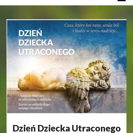
Dzień Dziecka Utraconego