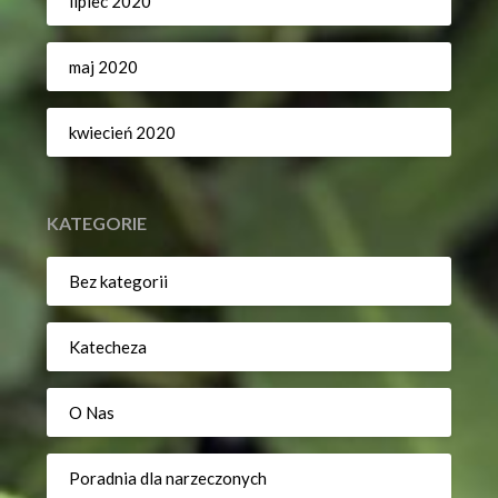
lipiec 2020
maj 2020
kwiecień 2020
KATEGORIE
Bez kategorii
Katecheza
O Nas
Poradnia dla narzeczonych