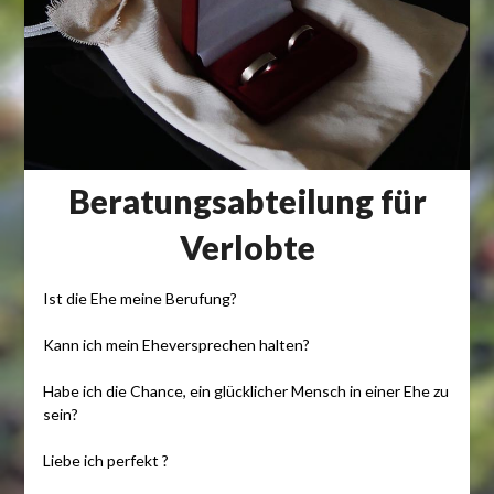
Beratungsabteilung für
Verlobte
Ist die Ehe meine Berufung?
Kann ich mein Eheversprechen halten?
Habe ich die Chance, ein glücklicher Mensch in einer Ehe zu
sein?
Liebe ich perfekt ?