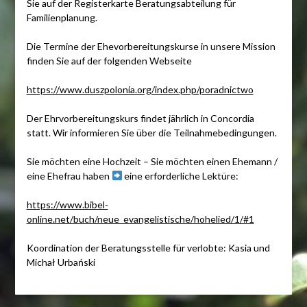
Sie auf der Registerkarte Beratungsabteilung für
Familienplanung.
Die Termine der Ehevorbereitungskurse in unsere Mission
finden Sie auf der folgenden Webseite
https://www.duszpolonia.org/index.php/poradnictwo
Der Ehrvorbereitungskurs findet jährlich in Concordia
statt. Wir informieren Sie über die Teilnahmebedingungen.
Sie möchten eine Hochzeit – Sie möchten einen Ehemann /
eine Ehefrau haben
eine erforderliche Lektüre:
https://www.bibel-
online.net/buch/neue_evangelistische/hohelied/1/#1
Koordination der Beratungsstelle für verlobte: Kasia und
Michał Urbański