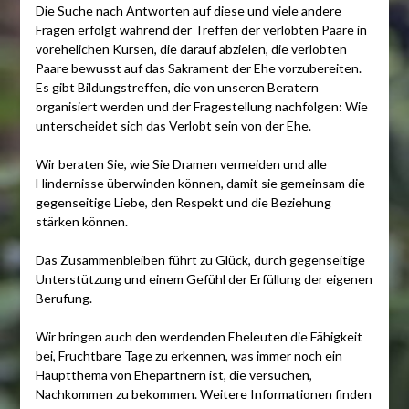
Die Suche nach Antworten auf diese und viele andere
Fragen erfolgt während der Treffen der verlobten Paare in
vorehelichen Kursen, die darauf abzielen, die verlobten
Paare bewusst auf das Sakrament der Ehe vorzubereiten.
Es gibt Bildungstreffen, die von unseren Beratern
organisiert werden und der Fragestellung nachfolgen: Wie
unterscheidet sich das Verlobt sein von der Ehe.
Wir beraten Sie, wie Sie Dramen vermeiden und alle
Hindernisse überwinden können, damit sie gemeinsam die
gegenseitige Liebe, den Respekt und die Beziehung
stärken können.
Das Zusammenbleiben führt zu Glück, durch gegenseitige
Unterstützung und einem Gefühl der Erfüllung der eigenen
Berufung.
Wir bringen auch den werdenden Eheleuten die Fähigkeit
bei, Fruchtbare Tage zu erkennen, was immer noch ein
Hauptthema von Ehepartnern ist, die versuchen,
Nachkommen zu bekommen. Weitere Informationen finden