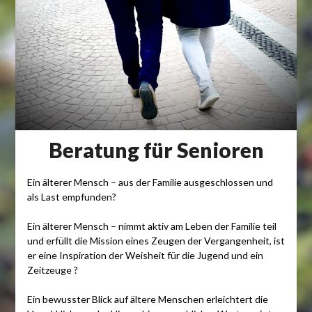
Beratung für Senioren
Ein älterer Mensch – aus der Familie ausgeschlossen und
als Last empfunden?
Ein älterer Mensch – nimmt aktiv am Leben der Familie teil
und erfüllt die Mission eines Zeugen der Vergangenheit, ist
er eine Inspiration der Weisheit für die Jugend und ein
Zeitzeuge ?
Ein bewusster Blick auf ältere Menschen erleichtert die