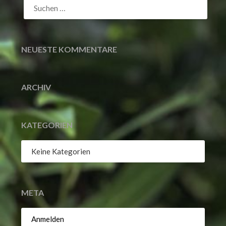
NACH:
NEUESTE KOMMENTARE
ARCHIV
KATEGORIEN
Keine Kategorien
META
Anmelden