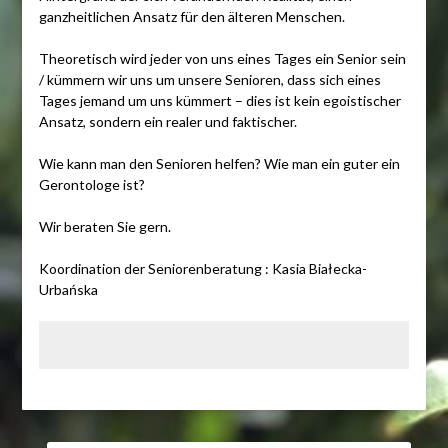
ganzheitlichen Ansatz für den älteren Menschen.
Theoretisch wird jeder von uns eines Tages ein Senior sein
/ kümmern wir uns um unsere Senioren, dass sich eines
Tages jemand um uns kümmert – dies ist kein egoistischer
Ansatz, sondern ein realer und faktischer.
Wie kann man den Senioren helfen? Wie man ein guter ein
Gerontologe ist?
Wir beraten Sie gern.
Koordination der Seniorenberatung : Kasia Białecka-
Urbańska
SUCHEN